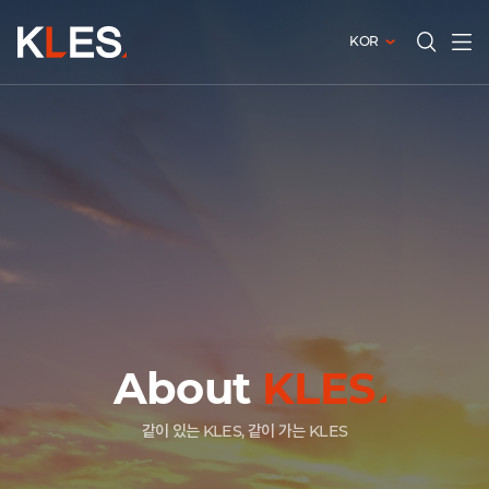
KOR
전체메
검색창
열기
열기
About
KLES
오늘이 행복한 기업, 내일이 기대되는 KLES
보이지 않는 가치를 위해 일하는 사람들
같이 있는 KLES, 같이 가는 KLES
오늘이 행복한 기업, 내일이 기대되는 KLES
보이지 않는 가치를 위해 일하는 사람들