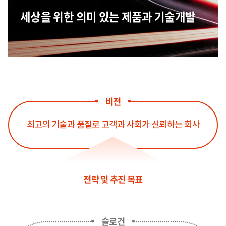
세상을 위한 의미 있는 제품과 기술개발
비전
최고의 기술과 품질로 고객과 사회가 신뢰하는 회사
전략 및 추진 목표
슬로건