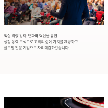
핵심 역량 강화, 변화와 혁신을 통한
성장 동력 모색으로 고객의 삶에 가치를 제공하고
글로벌 전문 기업으로 자리매김하겠습니다.