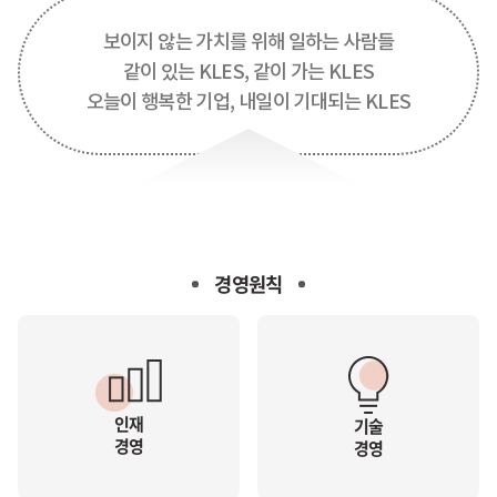
보이지 않는 가치를 위해 일하는 사람들
같이 있는 KLES, 같이 가는 KLES
오늘이 행복한 기업, 내일이 기대되는 KLES
경영원칙
인재
기술
경영
경영